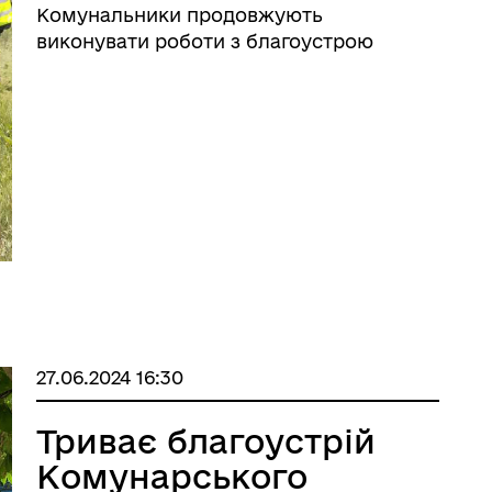
Комунальники продовжують
виконувати роботи з благоустрою
27.06.2024 16:30
Триває благоустрій
Комунарського