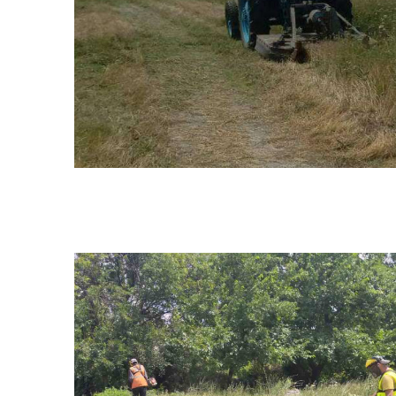
МІСТОБУДУВАННЯ
ГУ