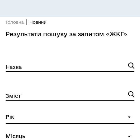
Головна
Новини
Результати пошуку за запитом «ЖКГ»
Назва
Зміст