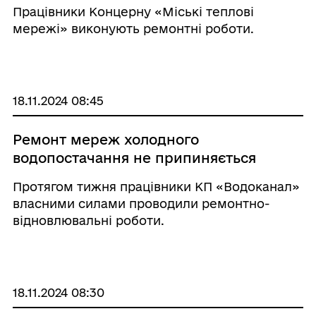
Працівники Концерну «Міські теплові
мережі» виконують ремонтні роботи.
18.11.2024 08:45
Ремонт мереж холодного
водопостачання не припиняється
Протягом тижня працівники КП «Водоканал»
власними силами проводили ремонтно-
відновлювальні роботи.
18.11.2024 08:30