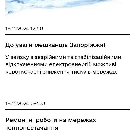
18.11.2024 12:50
До уваги мешканців Запоріжжя!
У зв’язку з аварійними та стабілізаційними
відключеннями електроенергії, можливі
короткочасні зниження тиску в мережах
водопостачання.
18.11.2024 09:00
Ремонтні роботи на мережах
теплопостачання