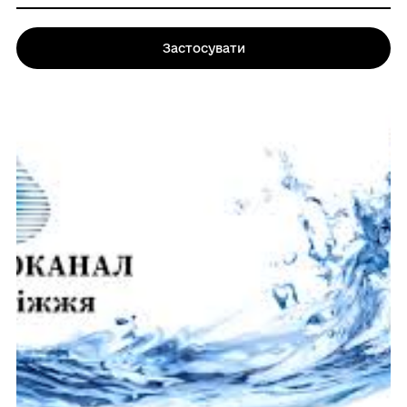
Застосувати