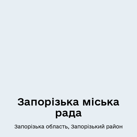
Запорізька міська
рада
Запорізька область, Запорізький район