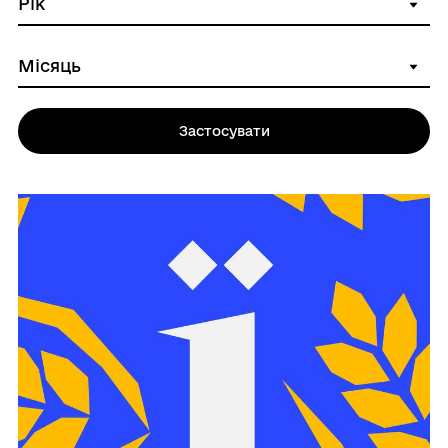
Застосувати