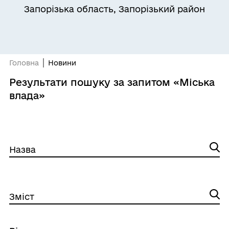
Запорізька область, Запорізький район
Головна
Новини
Результати пошуку за запитом «Міська
влада»
Назва
Зміст