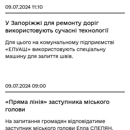
09.07.2024 11:10
У Запоріжжі для ремонту доріг
використовують сучасні технології
Для цього на комунальному підприємстві
«ЕЛУАШ» використовують спеціальну
машину для залиття швів.
09.07.2024 09:00
«Пряма лінія» заступника міського
голови
На запитання громадян відповідатиме
заступник міського голови Елла СЛЕПЯН.