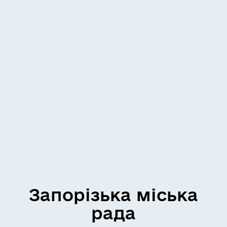
Запорізька міська
рада