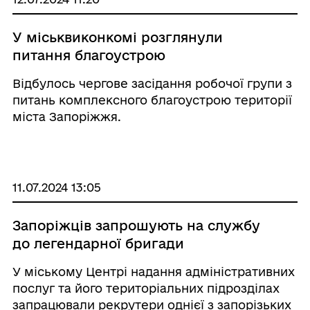
У міськвиконкомі розглянули
питання благоустрою
Відбулось чергове засідання робочої групи з
питань комплексного благоустрою території
міста Запоріжжя.
11.07.2024 13:05
Запоріжців запрошують на службу
до легендарної бригади
У міському Центрі надання адміністративних
послуг та його територіальних підрозділах
запрацювали рекрутери однієї з запорізьких