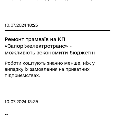
бригад Національної гвардії України.
10.07.2024 18:25
Ремонт трамваїв на КП
«Запоріжелектротранс» -
можливість зекономити бюджетні
кошти
Роботи коштують значно менше, ніж у
випадку їх замовлення на приватних
підприємствах.
10.07.2024 13:35