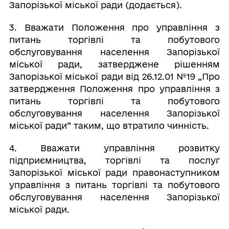
Запорізької міської ради (додається).
3. Вважати Положення про управління з
питань торгівлі та побутового
обслуговування населення Запорізької
міської ради, затверджене рішенням
Запорізької міської ради від 26.12.01 №19 „Про
затвердження Положення про управління з
питань торгівлі та побутового
обслуговування населення Запорізької
міської ради” таким, що втратило чинність.
4. Вважати управління розвитку
підприємництва, торгівлі та послуг
Запорізької міської ради правонаступником
управління з питань торгівлі та побутового
обслуговування населення Запорізької
міської ради.