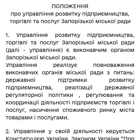
ПОЛОЖЕННЯ
про управління розвитку підприємництва,
торгівлі та послуг Запорізької міської ради
1. Управління розвитку підприємництва,
торгівлі та послуг Запорізької міської ради
(далі - управління) є виконавчим органом
Запорізької міської ради.
Управління реалізує повноваження
виконавчих органів міської ради з питань:
державної підтримки розвитку
підприємництва, реалізації державної
регуляторної політики , регулювання та
координації діяльності підприємств торгівлі і
послуг, насичення споживчого ринку міста
товарами і послугами.
2. Управління у своїй діяльності керується
Конституцією України, Законом України “Про