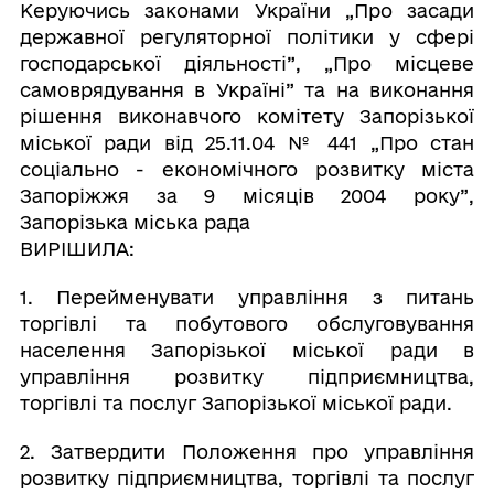
Керуючись законами України „Про засади
державної регуляторної політики у сфері
господарської діяльності”, „Про місцеве
самоврядування в Україні” та на виконання
рішення виконавчого комітету Запорізької
міської ради від 25.11.04 № 441 „Про стан
соціально - економічного розвитку міста
Запоріжжя за 9 місяців 2004 року”,
Запорізька міська рада
ВИРІШИЛА:
1. Перейменувати управління з питань
торгівлі та побутового обслуговування
населення Запорізької міської ради в
управління розвитку підприємництва,
торгівлі та послуг Запорізької міської ради.
2. Затвердити Положення про управління
розвитку підприємництва, торгівлі та послуг