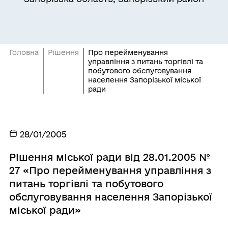
Головна
Рішення
Про перейменування
управління з питань торгівлі та
побутового обслуговування
населення Запорізької міської
ради
28/01/2005
Рішення міської ради від 28.01.2005 №
27 «Про перейменування управління з
питань торгівлі та побутового
обслуговування населення Запорізької
міської ради»