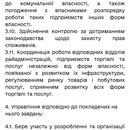
до комунальної власності, а також
погодження з власниками розпорядку
роботи таких підприємств інших форм
власності.
3.10. Здійснення контролю за дотриманням
законодавства щодо захисту прав
споживачів.
3.11. Координація роботи відповідних відділів
райадміністрацій, підприємств торгівлі та
послуг незалежно від форм власності,
пов'язаної з розвитком їх інфраструктури,
регулюванням ринку товарів і побутових
послуг, сприянням розвитку всіх форм
торгівлі та послуг.
4. Управління відповідно до покладених на
нього завдань:
4.1. Бере участь у розробленні та організації