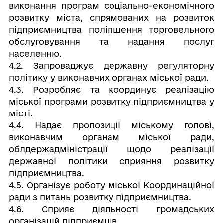
виконання програм соціально-економічного
розвитку міста, спрямованих на розвиток
підприємництва поліпшення торговельного
обслуговування та надання послуг
населенню.
4.2. Запроваджує державну регуляторну
політику у виконавчих органах міської ради.
4.3. Розробляє та координує реалізацію
міської програми розвитку підприємництва у
місті.
4.4. Надає пропозиції міському голові,
виконавчим органам міської ради,
облдержадміністрації щодо реалізації
державної політики сприяння розвитку
підприємництва.
4.5. Організує роботу міської Координаційної
ради з питань розвитку підприємництва.
4.6. Сприяє діяльності громадських
організацій підприємців.