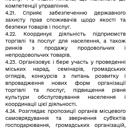
компетенції управління.
4.21. Сприяє забезпеченню державного
захисту прав споживачів щодо якості та
безпеки товарів і послуг.
4.22. Координує діяльність підприємств
торгівлі та послуг для населення, а також
ринків з продажу продовольчих і
непродовольчих товарів.
4.23. Організовує і бере участь у проведенні
міських нарад, семінарів, громадських
оглядів, конкурсів з питань розвитку і
впровадження нових форм організації
торгівлі та послуг, підвищення рівня
культури обслуговування населення і
координації цієї діяльності.
4.24. Розглядає пропозиції органів місцевого
самоврядування та звернення суб'єктів
господарювання, громадських організацій,