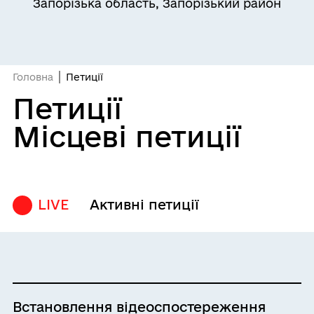
Запорізька область, Запорізький район
Головна
Петиції
Петиції
Місцеві петиції
LIVE
Активні петиції
Встановлення відеоспостереження