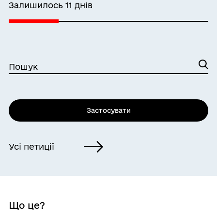
Залишилось 11 днів
Пошук
Застосувати
Усі петиції
Що це?