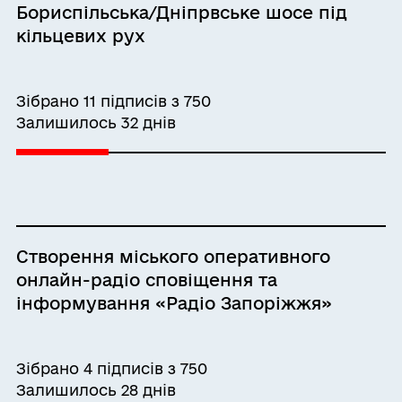
Бориспільська/Дніпрвське шосе під
кільцевих рух
Зібрано 11 підписів з 750
Залишилось 32 днів
Створення міського оперативного
онлайн-радіо сповіщення та
інформування «Радіо Запоріжжя»
Зібрано 4 підписів з 750
Залишилось 28 днів