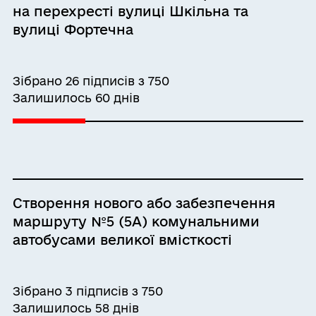
на перехресті вулиці Шкільна та
вулиці Фортечна
Зібрано 26 підписів з 750
Залишилось 60 днів
Створення нового або забезпечення
маршруту №5 (5А) комунальними
автобусами великої вмісткості
Зібрано 3 підписів з 750
Залишилось 58 днів