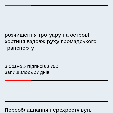
розчищення тротуару на острові
хортиця вздовж руху громадського
транспорту
Зібрано 3 підписів з 750
Залишилось 37 днів
Переобладнання перехрестя вул.