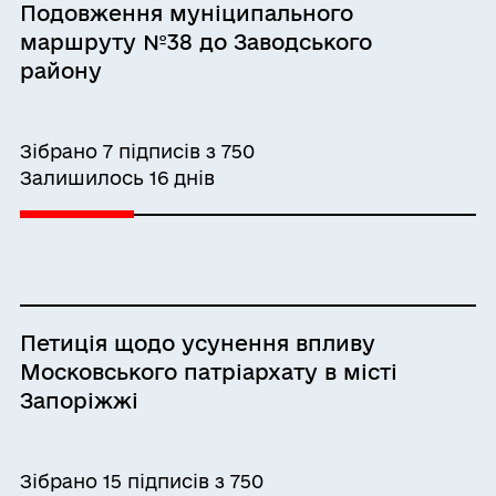
Подовження муніципального
маршруту №38 до Заводського
району
Зібрано 7 підписів з 750
Залишилось 16 днів
Петиція щодо усунення впливу
Московського патріархату в місті
Запоріжжі
Зібрано 15 підписів з 750