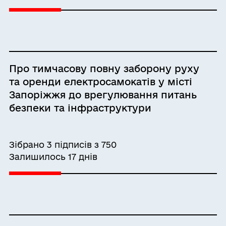
Про тимчасову повну заборону руху
та оренди електросамокатів у місті
Запоріжжя до врегулювання питань
безпеки та інфраструктури
Зібрано 3 підписів з 750
Залишилось 17 днів