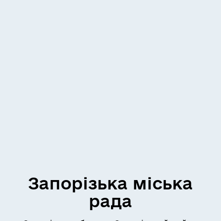
Запорізька міська
рада