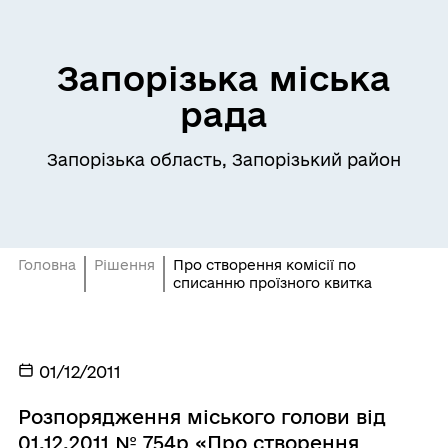
Запорізька міська
рада
Запорізька область, Запорізький район
Головна
Рішення
Про створення комісії по
списанню проїзного квитка
01/12/2011
Розпорядження міського голови від
01.12.2011 № 754р «Про створення