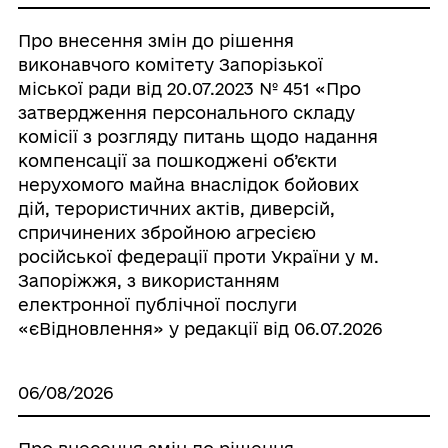
Про внесення змін до рішення
виконавчого комітету Запорізької
міської ради від 20.07.2023 № 451 «Про
затвердження персонального складу
комісії з розгляду питань щодо надання
компенсації за пошкоджені об’єкти
нерухомого майна внаслідок бойових
дій, терористичних актів, диверсій,
спричинених збройною агресією
російської федерації проти України у м.
Запоріжжя, з використанням
електронної публічної послуги
«єВідновлення» у редакції від 06.07.2026
06/08/2026