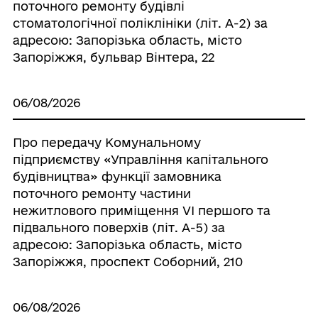
поточного ремонту будівлі
стоматологічної поліклініки (літ. А-2) за
адресою: Запорізька область, місто
Запоріжжя, бульвар Вінтера, 22
06/08/2026
Про передачу Комунальному
підприємству «Управління капітального
будівництва» функції замовника
поточного ремонту частини
нежитлового приміщення VI першого та
підвального поверхів (літ. А-5) за
адресою: Запорізька область, місто
Запоріжжя, проспект Соборний, 210
06/08/2026