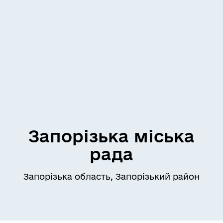
Запорізька міська
рада
Запорізька область, Запорізький район