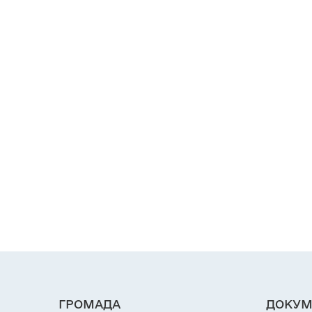
ГРОМАДА
ДОКУМ