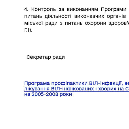
4. Контроль за виконанням Програми 
питань діяльності виконавчих органів 
міської ради з питань охорони здоров’
Г.І).
Секретар ради
Програма профілактики ВІЛ-інфекції, 
лікування ВІЛ-інфікованих і хворих на 
на 2005-2008 роки