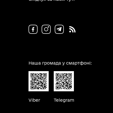
Наша громада у смартфоні:
Viber
Telegram