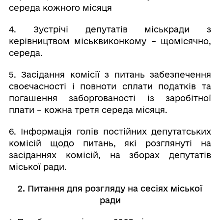
середа кожного місяця
4. Зустрічі депутатів міськради з
керівництвом міськвиконкому – щомісячно,
середа.
5. Засідання комісії з питань забезпечення
своєчасності і повноти сплати податків та
погашення заборгованості із заробітної
плати – кожна третя середа місяця.
6. Інформація голів постійних депутатських
комісій щодо питань, які розглянуті на
засіданнях комісій, на зборах депутатів
міської ради.
2. Питання для розгляду на сесіях міської
ради