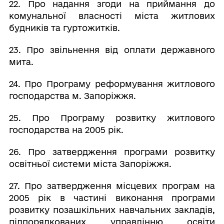
22. Про надання згоди на приймання до
комунальної власності міста житлових
будників та гуртожитків.
23. Про звільнення від оплати державного
мита.
24. Про Програму реформування житлового
господарства м. Запоріжжя.
25. Про Програму розвитку житлового
господарства на 2005 рік.
26. Про затвердження програми розвитку
освітньої системи міста Запоріжжя.
27. Про затвердження місцевих програм на
2005 рік в частині виконання програми
розвитку позашкільних навчальних закладів,
підпорядкованих управлінню освіти