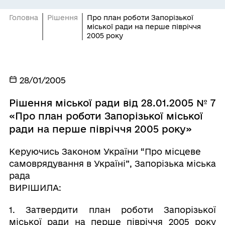
Головна
Рішення
Про план роботи Запорізької
міської ради на перше півріччя
2005 року
28/01/2005
Рішення міської ради від 28.01.2005 № 7
«Про план роботи Запорізької міської
ради на перше півріччя 2005 року»
Керуючись Законом України “Про місцеве
самоврядування в Україні”, Запорізька міська
рада
ВИРІШИЛА:
1. Затвердити план роботи Запорізької
міської ради на перше півріччя 2005 року