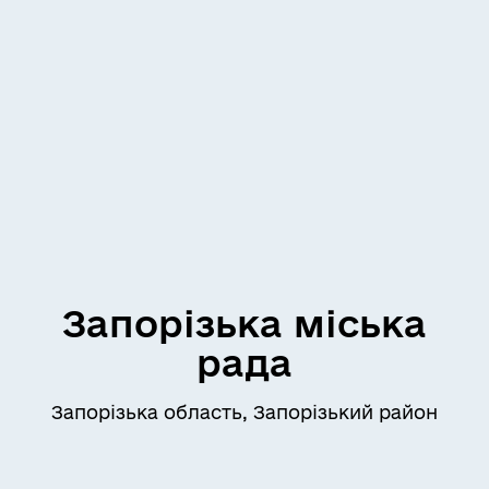
Запорізька міська
рада
Запорізька область, Запорізький район