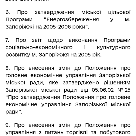
6. Про затвердження міської цільової
Програми “Енергозбереження у м.
Запоріжжі на 2005-2006 роки”.
7. Про звіт щодо виконання Програми
соціально-економічного і культурного
розвитку м. Запоріжжя на 2005 рік.
8. Про внесення змін до Положення про
головне економічне управління Запорізької
міської ради, яке затверджено рішенням
Запорізької міської ради від 05.06.02 №25
“Про затвердження Положення про головне
економічне управління Запорізької міської
ради”.
9. Про внесення змін до Положення про
управління з питань торгівлі та побутового