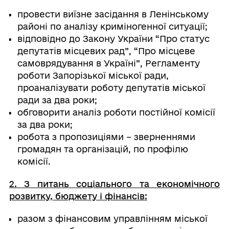
провести виїзне засідання в Ленінському
районі по аналізу криміногенної ситуації;
відповідно до Закону України “Про статус
депутатів місцевих рад”, “Про місцеве
самоврядування в Україні”, Регламенту
роботи Запорізької міської ради,
проаналізувати роботу депутатів міської
ради за два роки;
обговорити аналіз роботи постійної комісії
за два роки;
робота з пропозиціями – зверненнями
громадян та організацій, по профілю
комісії.
2. З питань соціального та економічного
розвитку, бюджету і фінансів:
разом з фінансовим управлінням міської