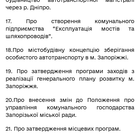
через р. Дніпро.
17. Про створення комунального
підприємства “Експлуатація мостів та
шляхопроводів”.
18.Про містобудівну концепцію зберігання
особистого автотранспорту в м. Запоріжжі.
19. Про затвердження програми заходів з
реалізації генерального плану розвитку м.
Запоріжжя.
20.Про внесення змін до Положення про
управління комунального господарства
Запорізької міської ради.
21. Про затвердження місцевих програм.