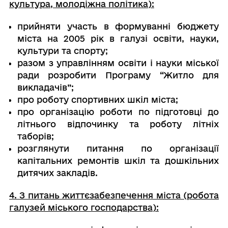
культура, молодіжна політика):
прийняти участь в формуванні бюджету
міста на 2005 рік в галузі освіти, науки,
культури та спорту;
разом з управлінням освіти і науки міської
ради розробити Програму “Житло для
викладачів”;
про роботу спортивних шкіл міста;
про організацію роботи по підготовці до
літнього відпочинку та роботу літніх
таборів;
розглянути питання по організації
капітальних ремонтів шкіл та дошкільних
дитячих закладів.
4. З питань життєзабезпечення міста (робота
галузей міського господарства):