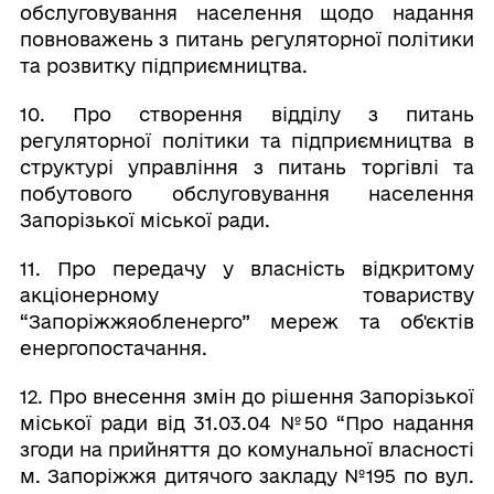
обслуговування населення щодо надання
повноважень з питань регуляторної політики
та розвитку підприємництва.
10. Про створення відділу з питань
регуляторної політики та підприємництва в
структурі управління з питань торгівлі та
побутового обслуговування населення
Запорізької міської ради.
11. Про передачу у власність відкритому
акціонерному товариству
“Запоріжжяобленерго” мереж та об'єктів
енергопостачання.
12. Про внесення змін до рішення Запорізької
міської ради від 31.03.04 №50 “Про надання
згоди на прийняття до комунальної власності
м. Запоріжжя дитячого закладу №195 по вул.