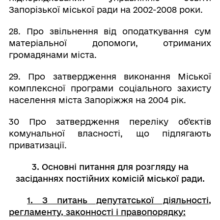
Запорізької міської ради на 2002-2008 роки.
28. Про звільнення від оподаткування сум
матеріальної допомоги, отриманих
громадянами міста.
29. Про затвердження виконання Міської
комплексної програми соціального захисту
населення міста Запоріжжя на 2004 рік.
30 Про затвердження переліку об'єктів
комунальної власності, що підлягають
приватизації.
3. Основні питання для розгляду на
засіданнях постійних комісій міської ради.
1. З питань депутатської діяльності,
регламенту, законності і правопорядку: