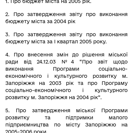
1. Про бюджет міста на 2005 рік.
2. Про затвердження звіту про виконання
бюджету міста за 2004 рік
3. Про затвердження звіту про виконання
бюджету міста за І квартал 2005 року.
4. Про внесення змін до рішення міської
ради від 24.12.03 №4 “Про звіт щодо
виконання Програми соціально-
економічного і культурного розвитку м.
Запоріжжя на 2003 рік та про Програму
соціально-економічного і культурного
розвитку м. Запоріжжя на 2004 рік”.
5. Про затвердження міської Програми
розвитку та підтримки малого
підприємництва по місту Запоріжжю на
2005-2006 роки.