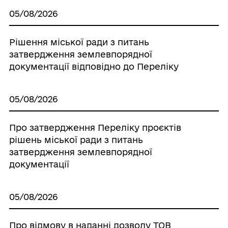
05/08/2026
Рішення міської ради з питань
затвердження землевпорядної
документації відповідно до Переліку
05/08/2026
Про затвердження Переліку проєктів
рішень міської ради з питань
затвердження землевпорядної
документації
05/08/2026
Про відмову в наданні дозволу ТОВ