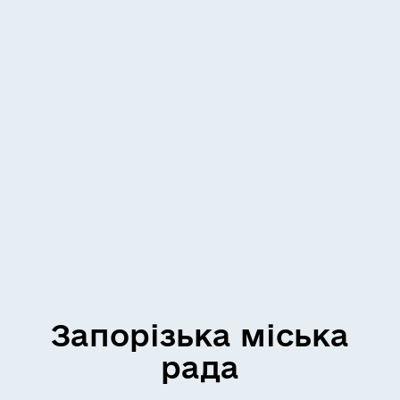
Запорізька міська
рада