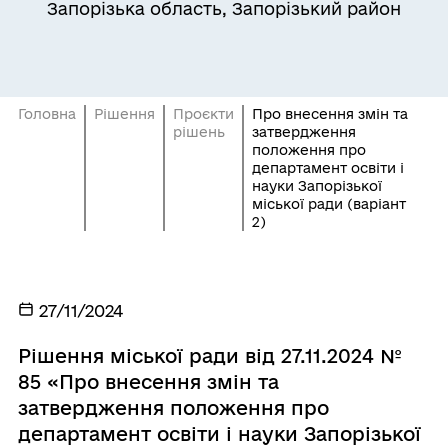
Запорізька область, Запорізький район
Головна
Рішення
Проєкти
Про внесення змін та
рішень
затвердження
положення про
департамент освіти і
науки Запорізької
міської ради (варіант
2)
27/11/2024
Рішення міської ради від 27.11.2024 №
85 «Про внесення змін та
затвердження положення про
департамент освіти і науки Запорізької