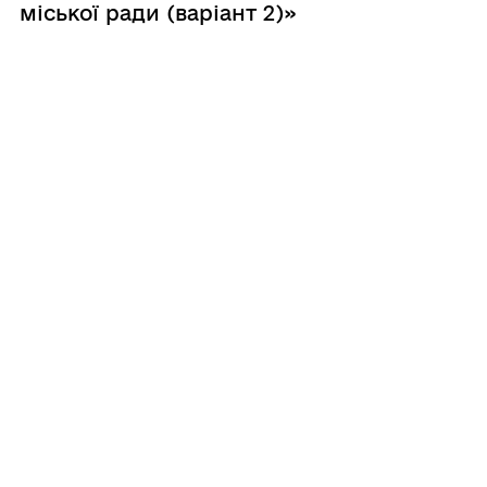
міської ради (варіант 2)»