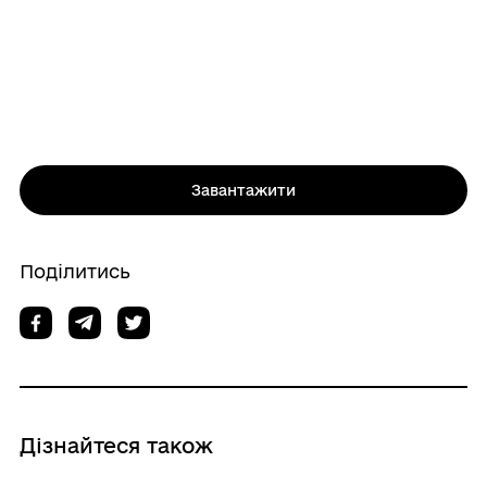
Завантажити
Поділитись
Дізнайтеся також