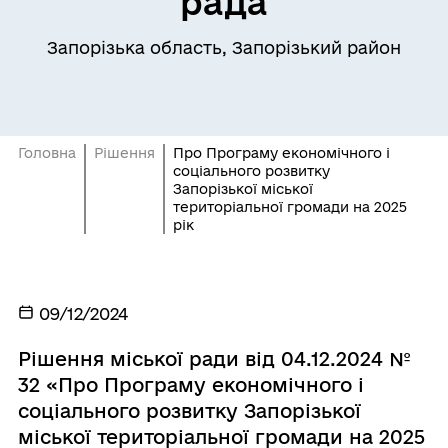
рада
Запорізька область, Запорізький район
Головна
Рішення
Про Програму економічного і
соціального розвитку
Запорізької міської
територіальної громади на 2025
рік
09/12/2024
Рішення міської ради від 04.12.2024 №
32 «Про Програму економічного і
соціального розвитку Запорізької
міської територіальної громади на 2025