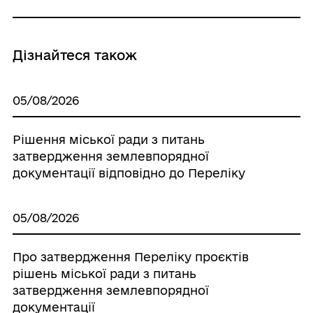
Дізнайтеся також
05/08/2026
Рішення міської ради з питань
затвердження землевпорядної
документації відповідно до Переліку
05/08/2026
Про затвердження Переліку проєктів
рішень міської ради з питань
затвердження землевпорядної
документації