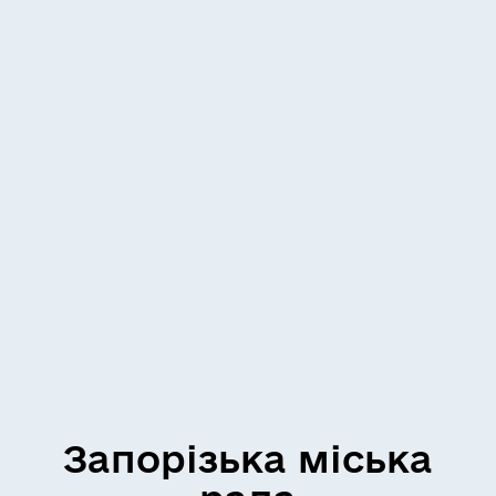
Запорізька міська