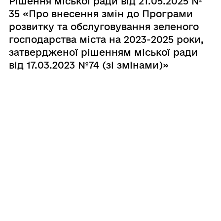
Рішення міської ради від 21.05.2025 №
35 «Про внесення змін до Програми
розвитку та обслуговування зеленого
господарства міста на 2023-2025 роки,
затвердженої рішенням міської ради
від 17.03.2023 №74 (зі змінами)»