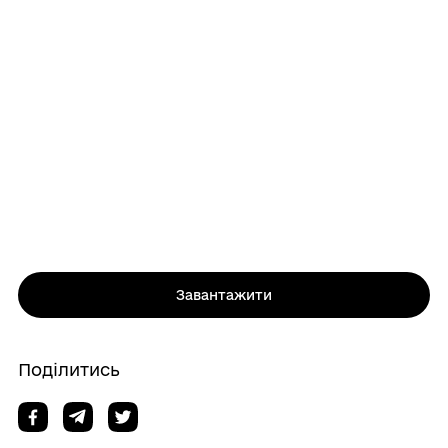
Завантажити
Поділитись