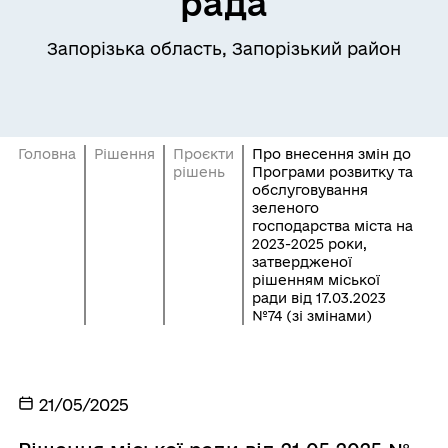
рада
Запорізька область, Запорізький район
Головна
Рішення
Проєкти
Про внесення змін до
рішень
Програми розвитку та
обслуговування
зеленого
господарства міста на
2023-2025 роки,
затвердженої
рішенням міської
ради від 17.03.2023
№74 (зі змінами)
21/05/2025