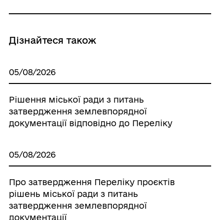
Дізнайтеся також
05/08/2026
Рішення міської ради з питань
затвердження землевпорядної
документації відповідно до Переліку
05/08/2026
Про затвердження Переліку проєктів
рішень міської ради з питань
затвердження землевпорядної
документації