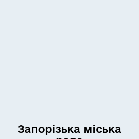
Запорізька міська