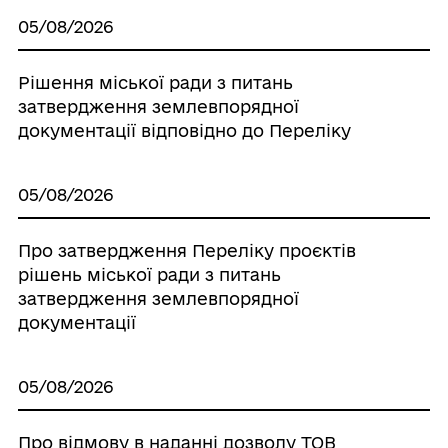
05/08/2026
Рішення міської ради з питань
затвердження землевпорядної
документації відповідно до Переліку
05/08/2026
Про затвердження Переліку проєктів
рішень міської ради з питань
затвердження землевпорядної
документації
05/08/2026
Про відмову в наданні дозволу ТОВ