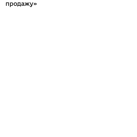
продажу»