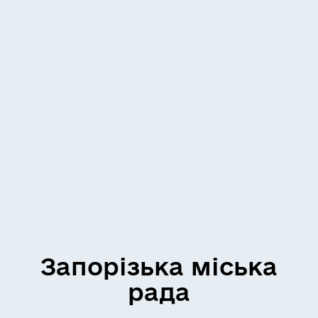
Запорізька міська
рада