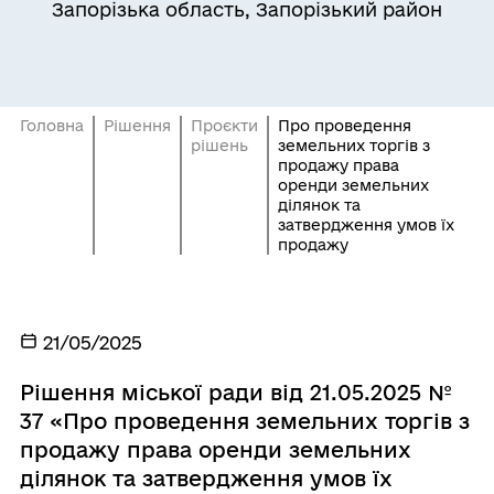
Запорізька область, Запорізький район
Головна
Рішення
Проєкти
Про проведення
рішень
земельних торгів з
продажу права
оренди земельних
ділянок та
затвердження умов їх
продажу
21/05/2025
Рішення міської ради від 21.05.2025 №
37 «Про проведення земельних торгів з
продажу права оренди земельних
ділянок та затвердження умов їх