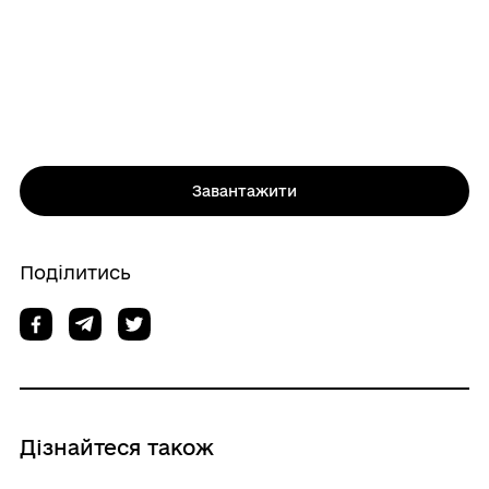
Завантажити
Поділитись
Дізнайтеся також