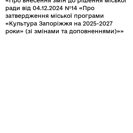
«Про внесення змін до рішення міської
ради від 04.12.2024 №14 «Про
затвердження міської програми
«Культура Запоріжжя на 2025-2027
роки» (зі змінами та доповненнями)»»