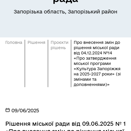
Запорізька область, Запорізький район
Головна
Рішення
Проєкти
Про внесення змін до
рішень
рішення міської ради
від 04.12.2024 №14
«Про затвердження
міської програми
«Культура Запоріжжя
на 2025-2027 роки» (зі
змінами та
доповненнями)»
09/06/2025
Рішення міської ради від 09.06.2025 № 1