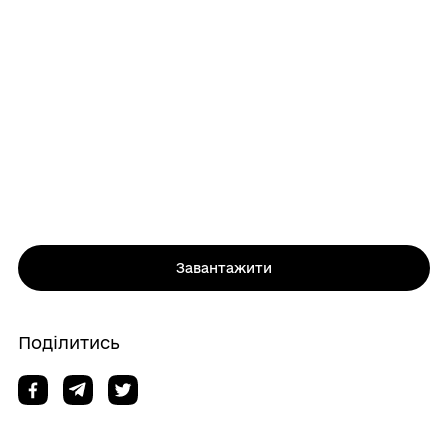
Завантажити
Поділитись