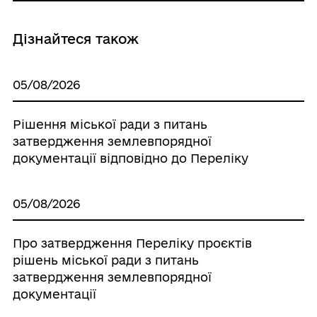
Дізнайтеся також
05/08/2026
Рішення міської ради з питань
затвердження землевпорядної
документації відповідно до Переліку
05/08/2026
Про затвердження Переліку проєктів
рішень міської ради з питань
затвердження землевпорядної
документації