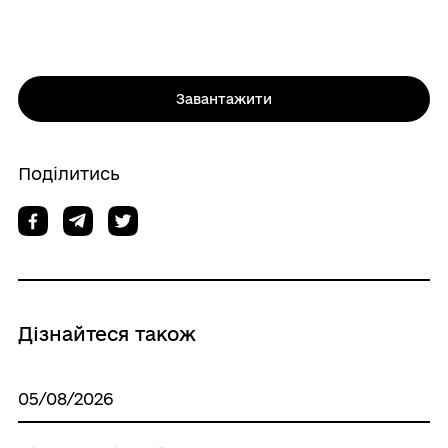
Завантажити
Поділитись
Дізнайтеся також
05/08/2026