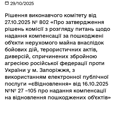
29/10/2025
Рішення виконавчого комітету від
27.10.2025 № 802 «Про затвердження
рішень комісії з розгляду питань щодо
надання компенсації за пошкоджені
об’єкти нерухомого майна внаслідок
бойових дій, терористичних актів,
диверсій, спричинених збройною
агресією російської федерації проти
України у м. Запоріжжя, з
використанням електронної публічної
послуги «єВідновлення» від 16.10.2025
№№ 27 –105 про надання компенсації
на відновлення пошкоджених об’єктів»