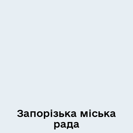
Запорізька міська
рада