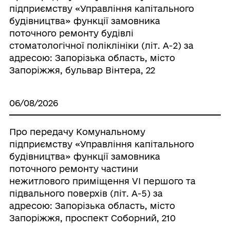
підприємству «Управління капітального
будівництва» функції замовника
поточного ремонту будівлі
стоматологічної поліклініки (літ. А-2) за
адресою: Запорізька область, місто
Запоріжжя, бульвар Вінтера, 22
06/08/2026
Про передачу Комунальному
підприємству «Управління капітального
будівництва» функції замовника
поточного ремонту частини
нежитлового приміщення VI першого та
підвального поверхів (літ. А-5) за
адресою: Запорізька область, місто
Запоріжжя, проспект Соборний, 210