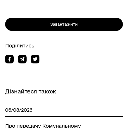
Завантажити
Поділитись
Дізнайтеся також
06/08/2026
Про передачу Комунальному