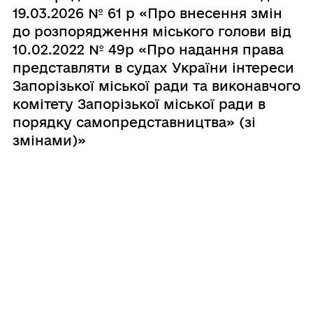
19.03.2026 № 61 р «Про внесення змін
до розпорядження міського голови від
10.02.2022 № 49р «Про надання права
представляти в судах України інтереси
Запорізької міської ради та виконавчого
комітету Запорізької міської ради в
порядку самопредставництва» (зі
змінами)»