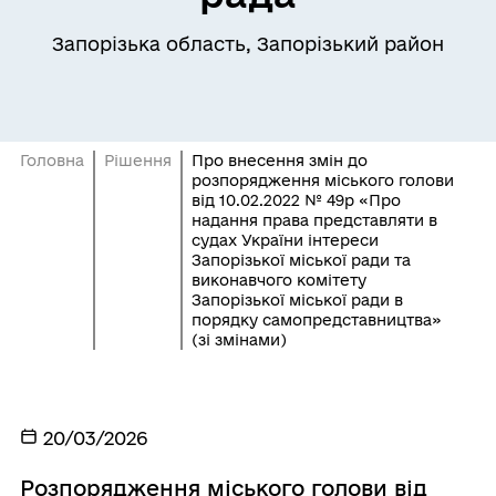
Запорізька область, Запорізький район
Головна
Рішення
Про внесення змін до
розпорядження міського голови
від 10.02.2022 № 49р «Про
надання права представляти в
судах України інтереси
Запорізької міської ради та
виконавчого комітету
Запорізької міської ради в
порядку самопредставництва»
(зі змінами)
20/03/2026
Розпорядження міського голови від