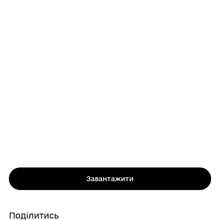
Завантажити
Поділитись