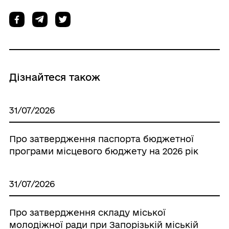
Дізнайтеся також
31/07/2026
Про затвердження паспорта бюджетної
програми місцевого бюджету на 2026 рік
31/07/2026
Про затвердження складу міської
молодіжної ради при Запорізькій міській