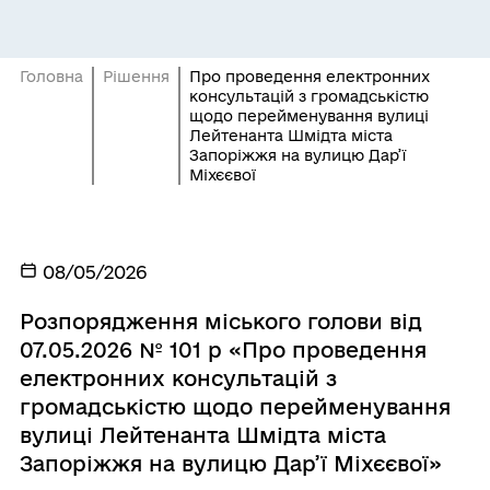
Головна
Рішення
Про проведення електронних
консультацій з громадськістю
щодо перейменування вулиці
Лейтенанта Шмідта міста
Запоріжжя на вулицю Дар’ї
Міхєєвої
08/05/2026
Розпорядження міського голови від
07.05.2026 № 101 р «Про проведення
електронних консультацій з
громадськістю щодо перейменування
вулиці Лейтенанта Шмідта міста
Запоріжжя на вулицю Дар’ї Міхєєвої»