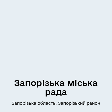
Запорізька міська
рада
Запорізька область, Запорізький район