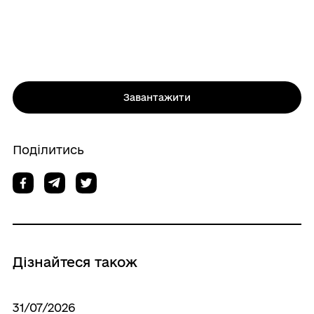
Завантажити
Поділитись
Дізнайтеся також
31/07/2026