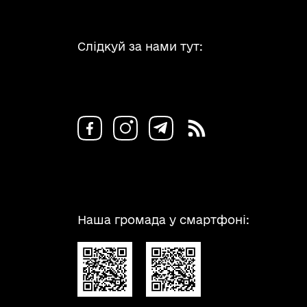
Слідкуй за нами тут:
Наша громада у смартфоні: