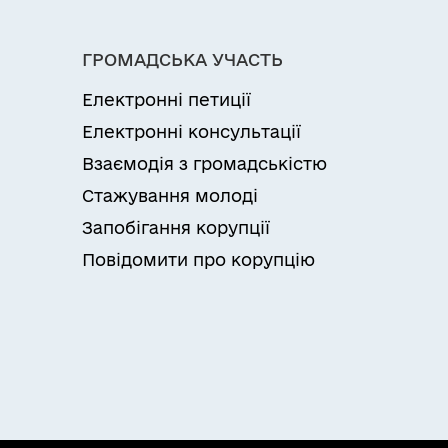
ГРОМАДСЬКА УЧАСТЬ
Електронні петиції
Електронні консультації
Взаємодія з громадськістю
Стажування молоді
Запобігання корупції
Повідомити про корупцію