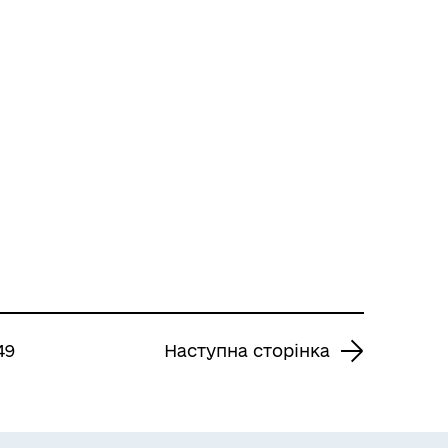
49
Наступна сторінка