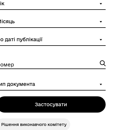
омер
ГУМАНІТАРНА ДОПОМОГА
Застосувати
Рішення виконавчого комітету