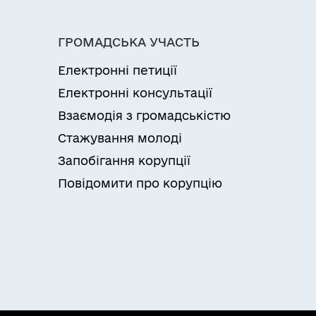
ГРОМАДСЬКА УЧАСТЬ
Електронні петиції
Електронні консультації
Взаємодія з громадськістю
Стажування молоді
Запобігання корупції
Повідомити про корупцію