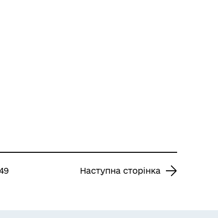
49
Наступна сторінка