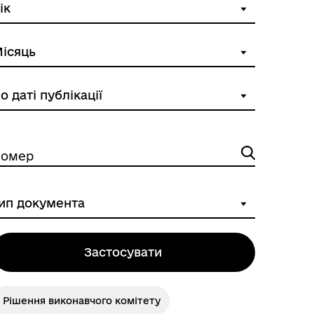
омер
ГУМАНІТАРНА ДОПОМОГА
Застосувати
Рішення виконавчого комітету