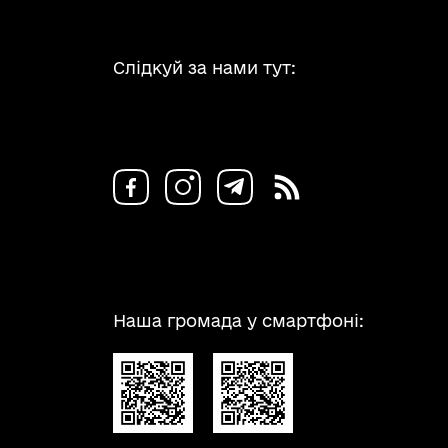
Слідкуй за нами тут:
Наша громада у смартфоні: