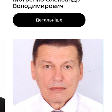
Володимирович
Детальніше