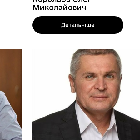
Миколайович
Детальніше