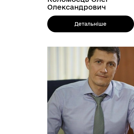
Олександрович
Детальніше