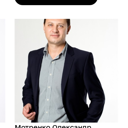
Мотренко Олександр