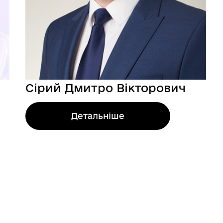
Сірий Дмитро Вікторович
Детальніше