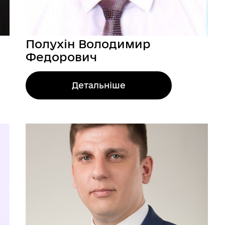
Полухін Володимир
Федорович
Детальніше