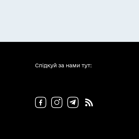
Слідкуй за нами тут: