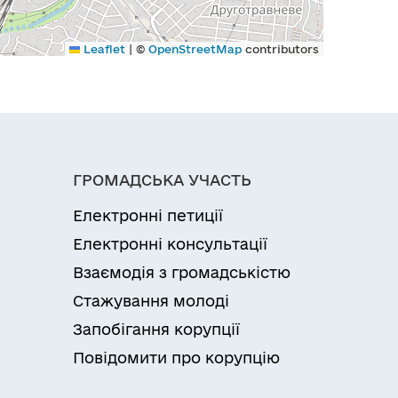
|
Leaflet
©
OpenStreetMap
contributors
ГРОМАДСЬКА УЧАСТЬ
Електронні петиції
Електронні консультації
Взаємодія з громадськістю
Стажування молоді
Запобігання корупції
Повідомити про корупцію