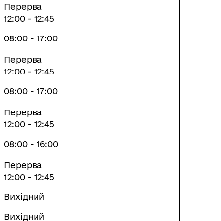
Перерва
12:00 - 12:45
08:00 - 17:00
Перерва
12:00 - 12:45
08:00 - 17:00
Перерва
12:00 - 12:45
ГУМАНІТАРНА ДОПОМОГА
08:00 - 16:00
Перерва
12:00 - 12:45
Вихідний
Вихідний