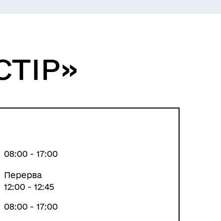
ЕКОЛОГІЯ
СТІР»
08:00 - 17:00
Перерва
12:00 - 12:45
ІНФОРМАЦІЯ ДЛЯ ВПО
08:00 - 17:00