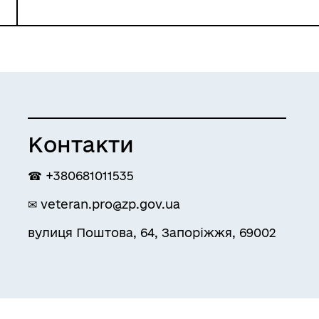
Контакти
☎ +380681011535
✉ veteran.pro@zp.gov.ua
вулиця Поштова, 64, Запоріжжя, 69002