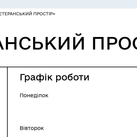
ЕТЕРАНСЬКИЙ ПРОСТІР»
СЕРВІСИ
ЦИФРОВЕ ЗАПОРІЖЖЯ
АНСЬКИЙ ПРО
Графік роботи
Понеділок
 ВЕТЕРАН
КУЛЬТУРА
Вівторок