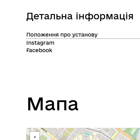
Детальна інформація
Положення про установу
Instagram
Facebook
Мапа
+