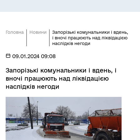
Головна
Новини
Запорізькі комунальники і вдень,
і вночі працюють над ліквідацією
наслідків негоди
09.01.2024 09:08
Запорізькі комунальники і вдень, і
вночі працюють над ліквідацією
наслідків негоди