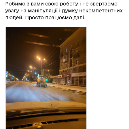
Робимо з вами свою роботу і не звертаємо
увагу на маніпуляції і думку некомпетентних
людей. Просто працюємо далі.