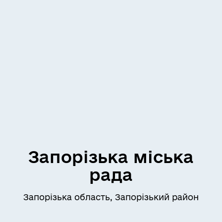
Запорізька міська
рада
Запорізька область, Запорізький район