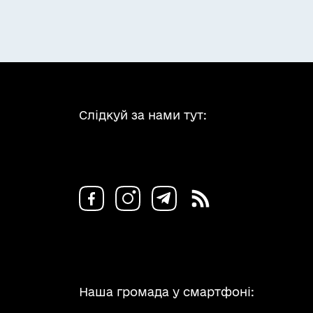
Слідкуй за нами тут:
Наша громада у смартфоні: