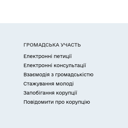
ГРОМАДСЬКА УЧАСТЬ
Електронні петиції
Електронні консультації
Взаємодія з громадськістю
Стажування молоді
Запобігання корупції
Повідомити про корупцію