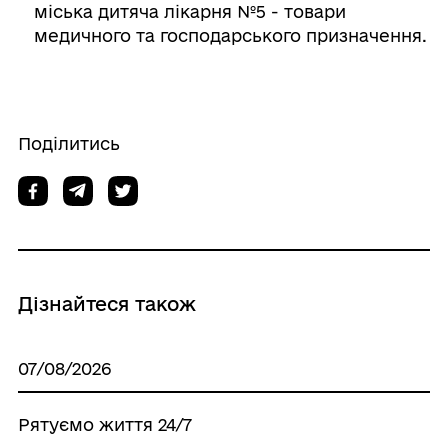
міська дитяча лікарня №5 - товари
медичного та господарського призначення.
Поділитись
Дізнайтеся також
07/08/2026
Рятуємо життя 24/7