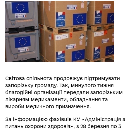
Світова спільнота продовжує підтримувати
запорізьку громаду. Так, минулого тижня
благодійні організації передали запорізьким
лікарням медикаменти, обладнання та
вироби медичного призначення.
За інформацією фахівців КУ «Адміністрація з
питань охорони здоров’я», з 28 березня по 3