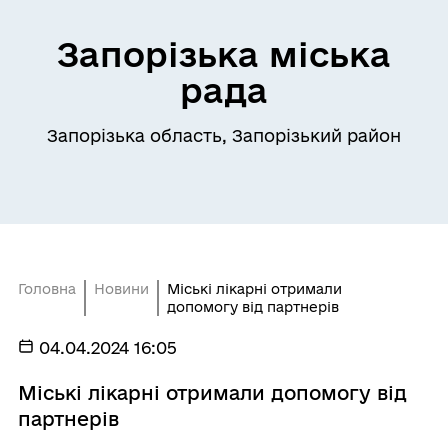
Запорізька міська
рада
Запорізька область, Запорізький район
Головна
Новини
Міські лікарні отримали
допомогу від партнерів
04.04.2024 16:05
Міські лікарні отримали допомогу від
партнерів