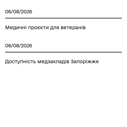
06/08/2026
Медичні проєкти для ветеранів
06/08/2026
Доступність медзакладів Запоріжжя
03/08/2026
Як пережити спеку в місті
31/07/2026