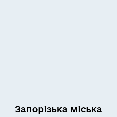
Запорізька міська