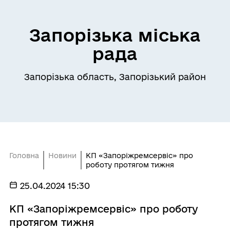
Запорізька міська
рада
Запорізька область, Запорізький район
Головна
Новини
КП «Запоріжремсервіс» про
роботу протягом тижня
25.04.2024 15:30
КП «Запоріжремсервіс» про роботу
протягом тижня