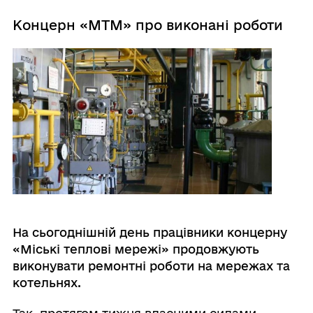
Концерн «МТМ» про виконані роботи
На сьогоднішній день працівники концерну
«Міські теплові мережі» продовжують
виконувати ремонтні роботи на мережах та
котельнях.