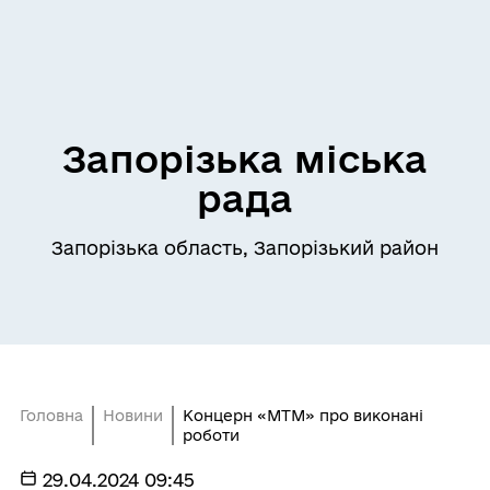
Запорізька міська
рада
Запорізька область, Запорізький район
Головна
Новини
Концерн «МТМ» про виконані
роботи
29.04.2024 09:45