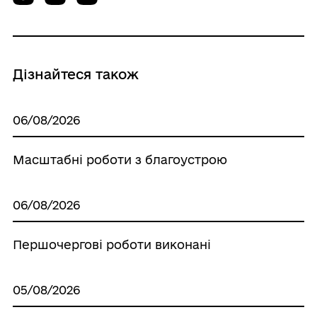
Дізнайтеся також
06/08/2026
Масштабні роботи з благоустрою
06/08/2026
Першочергові роботи виконані
05/08/2026