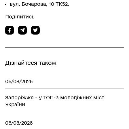
вул. Бочарова, 10 ТК52.
Поділитись
Дізнайтеся також
06/08/2026
Запоріжжя - у ТОП-3 молодіжних міст
України
06/08/2026