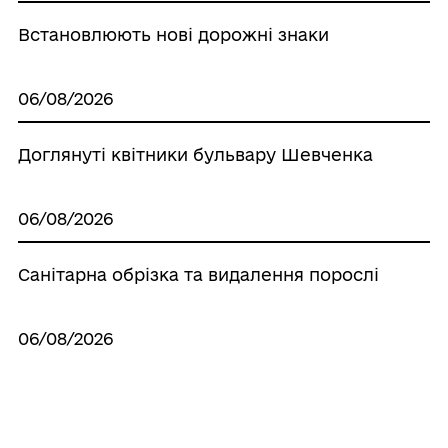
Встановлюють нові дорожні знаки
06/08/2026
Доглянуті квітники бульвару Шевченка
06/08/2026
Санітарна обрізка та видалення порослі
06/08/2026
Масштабні роботи з благоустрою