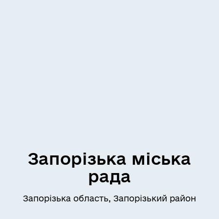
Запорізька міська
рада
Запорізька область, Запорізький район