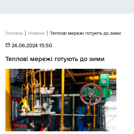
Головна
Новини
Теплові мережі готують до зими
24.06.2024 15:50
Теплові мережі готують до зими