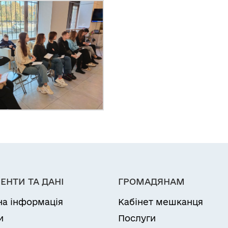
ЕНТИ ТА ДАНІ
ГРОМАДЯНАМ
на інформація
Кабінет мешканця
и
Послуги