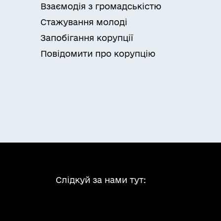
Взаємодія з громадськістю
Стажування молоді
Запобігання корупції
Повідомити про корупцію
Слідкуй за нами тут: