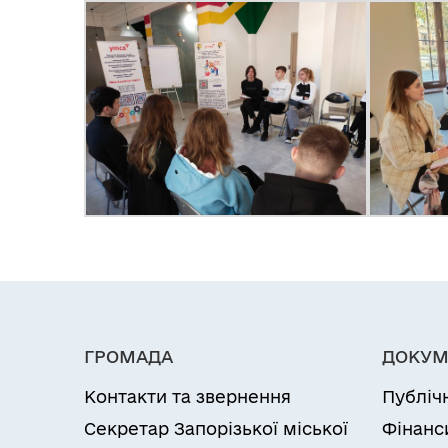
ГРОМАДА
ДОКУМ
Контакти та звернення
Публіч
Секретар Запорізької міської
Фінанс