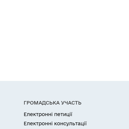
ГРОМАДСЬКА УЧАСТЬ
Електронні петиції
Електронні консультації