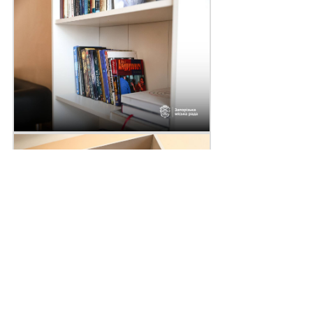
Поділитись