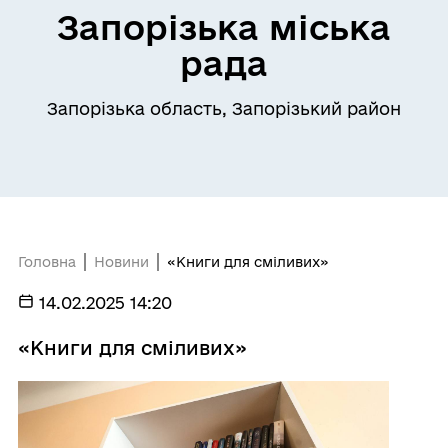
Запорізька міська
рада
Запорізька область, Запорізький район
Головна
Новини
«Книги для сміливих»
14.02.2025 14:20
«Книги для сміливих»