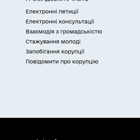
Електронні петиції
Електронні консультації
Взаємодія з громадськістю
Стажування молоді
Запобігання корупції
Повідомити про корупцію