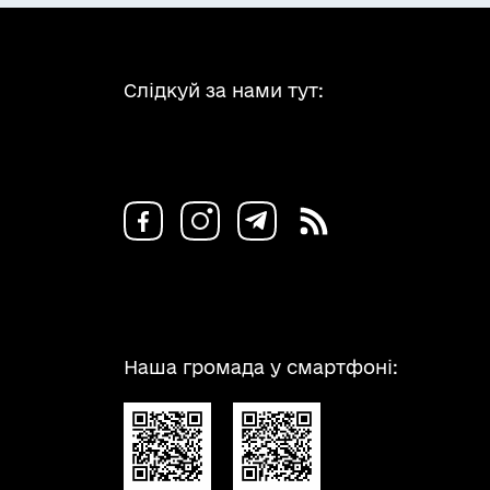
Слідкуй за нами тут:
Наша громада у смартфоні: