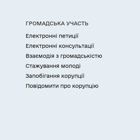
ГРОМАДСЬКА УЧАСТЬ
Електронні петиції
Електронні консультації
Взаємодія з громадськістю
Стажування молоді
Запобігання корупції
Повідомити про корупцію