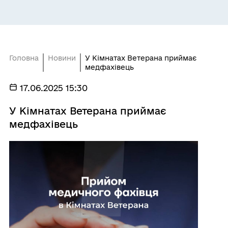
Головна
Новини
У Кімнатах Ветерана приймає
медфахівець
17.06.2025 15:30
У Кімнатах Ветерана приймає
медфахівець