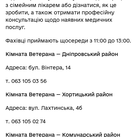
з сімейним лікарем або дізнатися, як це
зробити, а також отримати професійну
консультацію щодо наявних медичних
послуг.
Фахівці приймають щосереди з 11:00 до 13:00.
Кімната Ветерана — Дніпровський район
Адреса: бул. Вінтера, 14
т. 063 105 03 56
Кімната Ветерана — Хортицький район
Адреса: вул. Лахтинська, 4б
т. 063 105 02 74
Кімната Ветерана — Комунарський район