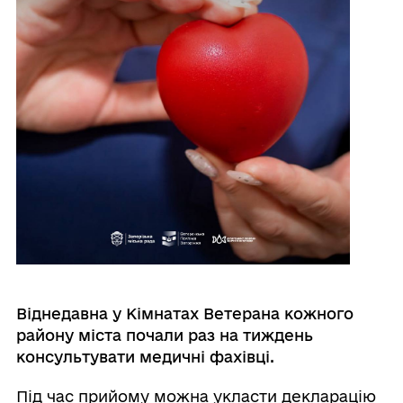
Віднедавна у Кімнатах Ветерана кожного
району міста почали раз на тиждень
консультувати медичні фахівці.
Під час прийому можна укласти декларацію