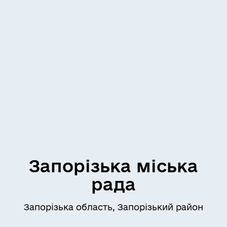
Запорізька міська
рада
Запорізька область, Запорізький район