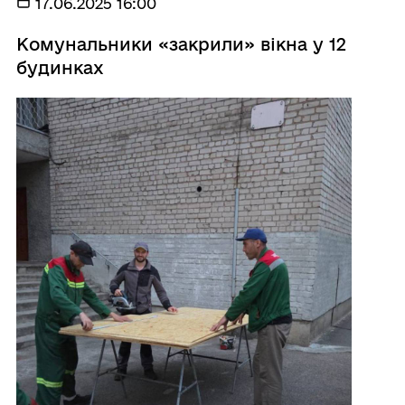
17.06.2025 16:00
Комунальники «закрили» вікна у 12
будинках