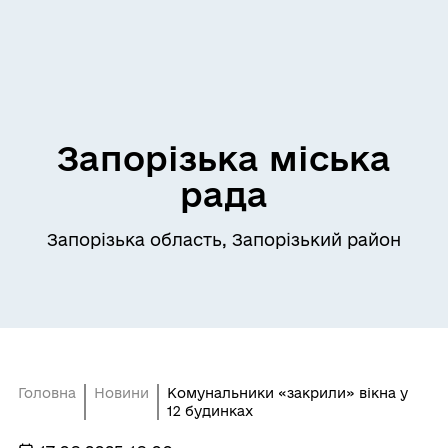
Запорізька міська
рада
Запорізька область, Запорізький район
Головна
Новини
Комунальники «закрили» вікна у
12 будинках