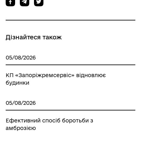
Дізнайтеся також
05/08/2026
КП «Запоріжремсервіс» відновлює
будинки
05/08/2026
Ефективний спосіб боротьби з
амброзією