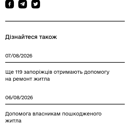
Дізнайтеся також
07/08/2026
Ще 119 запоріжців отримають допомогу
на ремонт житла
06/08/2026
Допомога власникам пошкодженого
житла