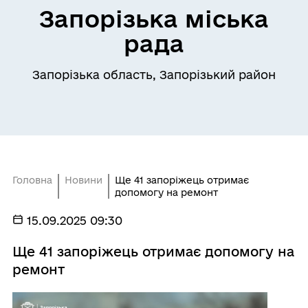
Запорізька міська
рада
Запорізька область, Запорізький район
Головна
Новини
Ще 41 запоріжець отримає
допомогу на ремонт
15.09.2025 09:30
Ще 41 запоріжець отримає допомогу на
ремонт