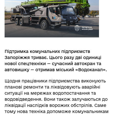
Підтримка комунальних підприємств
Запоріжжя триває. Цього разу дві одиниці
нової спецтехніки — сучасний автокран та
автовишку — отримав міський «Водоканал».
Щодня працівники підприємства виконують
планові ремонти та ліквідовують аварійні
ситуації на мережах водопостачання та
водовідведення. Вони також залучаються до
ліквідації наслідків ворожих обстрілів. Саме
тому нова техніка допоможе комунальникам