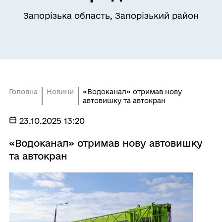
Запорізька область, Запорізький район
Головна
Новини
«Водоканал» отримав нову
автовишку та автокран
23.10.2025 13:20
«Водоканал» отримав нову автовишку
та автокран