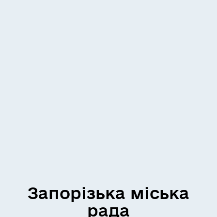
Запорізька міська
рада