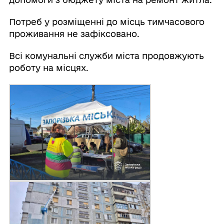
Потреб у розміщенні до місць тимчасового
проживання не зафіксовано.
Всі комунальні служби міста продовжують
роботу на місцях.