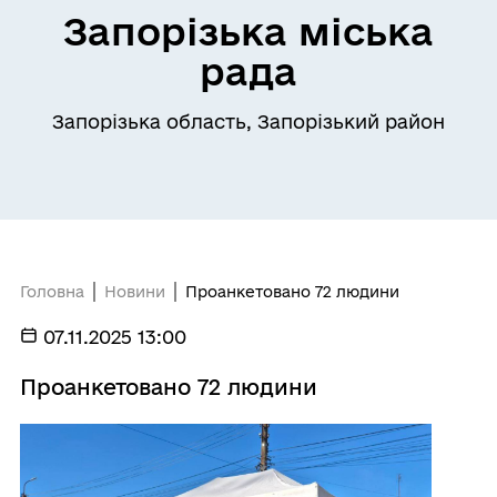
Запорізька міська
рада
Запорізька область, Запорізький район
Головна
Новини
Проанкетовано 72 людини
07.11.2025 13:00
Проанкетовано 72 людини