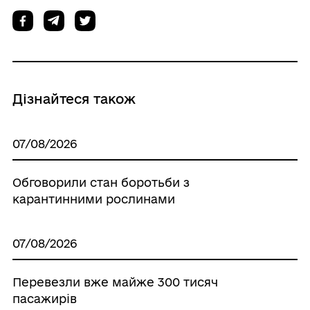
Дізнайтеся також
07/08/2026
Обговорили стан боротьби з
карантинними рослинами
07/08/2026
Перевезли вже майже 300 тисяч
пасажирів