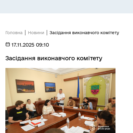
Головна
Новини
Засідання виконавчого комітету
17.11.2025 09:10
Засідання виконавчого комітету