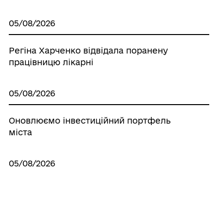
05/08/2026
Регіна Харченко відвідала поранену
працівницю лікарні
05/08/2026
Оновлюємо інвестиційний портфель
міста
05/08/2026
Графік «гарячих» телефонних ліній