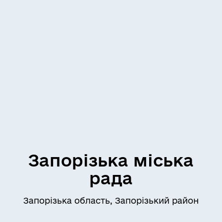
Запорізька міська
рада
Запорізька область, Запорізький район