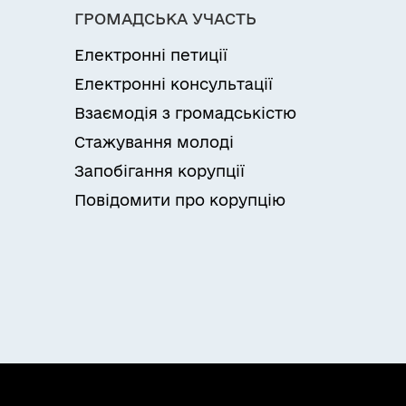
ГРОМАДСЬКА УЧАСТЬ
Електронні петиції
Електронні консультації
Взаємодія з громадськістю
Стажування молоді
Запобігання корупції
Повідомити про корупцію