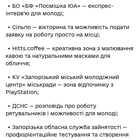
• БО «БФ «Посмішка ЮА» — експрес-
інтерв’ю для молоді;
• Сільпо — вікторина та можливість подати
заявку на роботу просто на місці;
• Hitts.coffee — креативна зона з малювання
кавою та натуральними масками для
обличчя;
• КУ «Запорізький міський молодіжний
центр» міськради — зона відпочинку з
PlayStation;
• ДСНС — розповідь про роботу
рятувальників і можливості для молоді;
• Запорізька обласна служба зайнятості —
профорієнтаційне тестування та створення