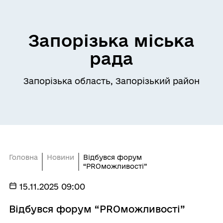
Запорізька міська
рада
Запорізька область, Запорізький район
Головна
Новини
Відбувся форум
“PROможливості”
15.11.2025 09:00
Відбувся форум “PROможливості”