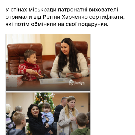
У стінах міськради патронатні вихователі
отримали від Регіни Харченко сертифікати,
які потім обміняли на свої подарунки.