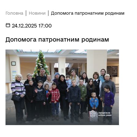
Головна
Новини
Допомога патронатним родинам
24.12.2025 17:00
Допомога патронатним родинам