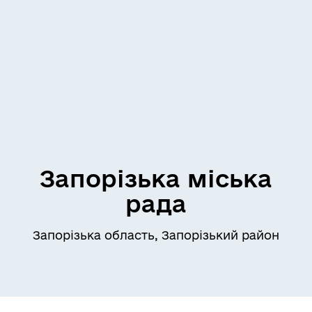
Запорізька міська
рада
Запорізька область, Запорізький район