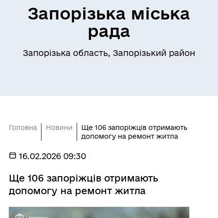
Запорізька міська
рада
Запорізька область, Запорізький район
Головна
Новини
Ще 106 запоріжців отримають
допомогу на ремонт житла
16.02.2026 09:30
Ще 106 запоріжців отримають
допомогу на ремонт житла