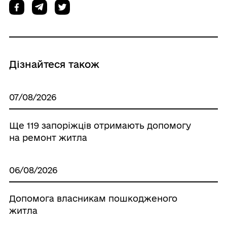
Дізнайтеся також
07/08/2026
Ще 119 запоріжців отримають допомогу
на ремонт житла
06/08/2026
Допомога власникам пошкодженого
житла