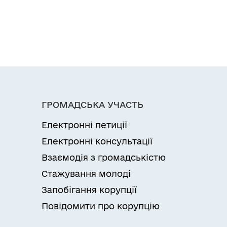
ГРОМАДСЬКА УЧАСТЬ
Електронні петиції
Електронні консультації
Взаємодія з громадськістю
Стажування молоді
Запобігання корупції
Повідомити про корупцію