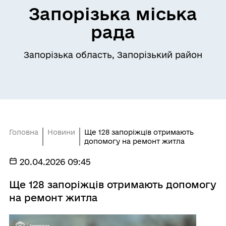
Запорізька міська
рада
Запорізька область, Запорізький район
Головна
Новини
Ще 128 запоріжців отримають
допомогу на ремонт житла
20.04.2026 09:45
Ще 128 запоріжців отримають допомогу
на ремонт житла