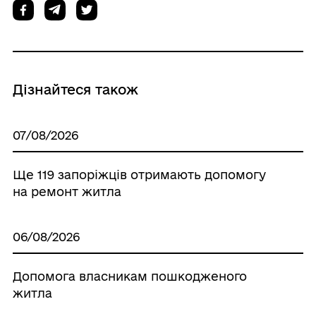
Дізнайтеся також
07/08/2026
Ще 119 запоріжців отримають допомогу
на ремонт житла
06/08/2026
Допомога власникам пошкодженого
житла