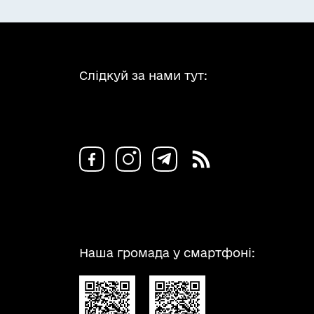
Слідкуй за нами тут:
Наша громада у смартфоні: