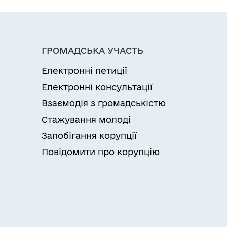
ГРОМАДСЬКА УЧАСТЬ
Електронні петиції
Електронні консультації
Взаємодія з громадськістю
Стажування молоді
Запобігання корупції
Повідомити про корупцію