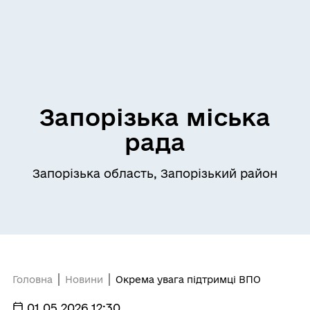
Запорізька міська
рада
Запорізька область, Запорізький район
Головна
Новини
Окрема увага підтримці ВПО
01.05.2026 12:30