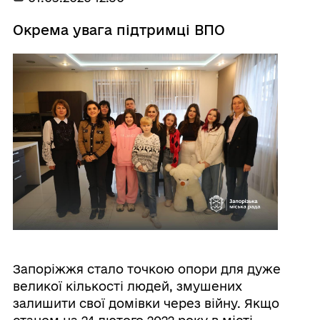
Окрема увага підтримці ВПО
Запоріжжя стало точкою опори для дуже
великої кількості людей, змушених
залишити свої домівки через війну. Якщо