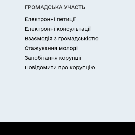
ГРОМАДСЬКА УЧАСТЬ
Електронні петиції
Електронні консультації
Взаємодія з громадськістю
Стажування молоді
Запобігання корупції
Повідомити про корупцію