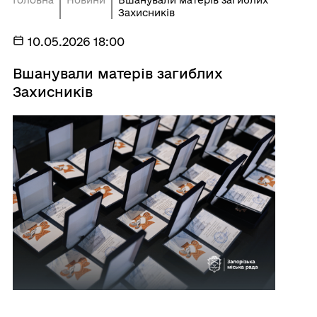
Головна
Новини
Вшанували матерів загиблих
Захисників
10.05.2026 18:00
Вшанували матерів загиблих
Захисників