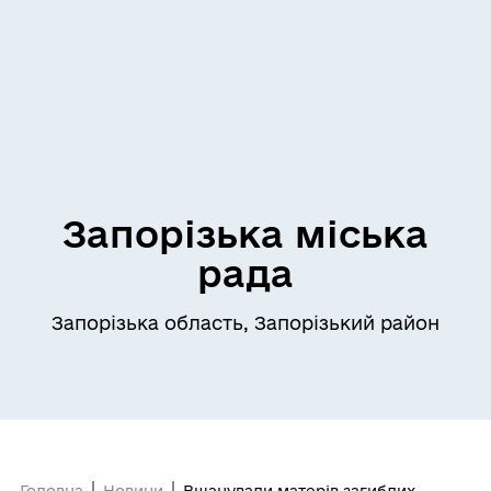
Запорізька міська
рада
Запорізька область, Запорізький район