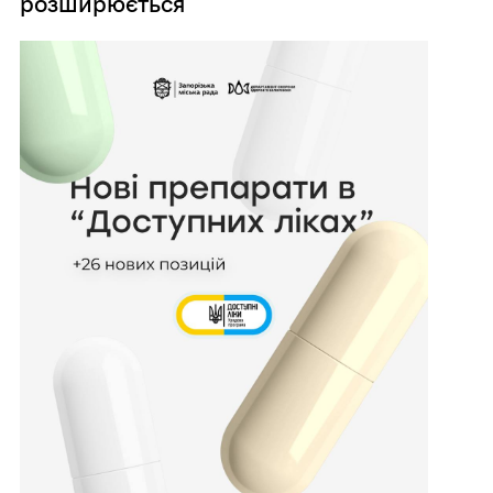
розширюється