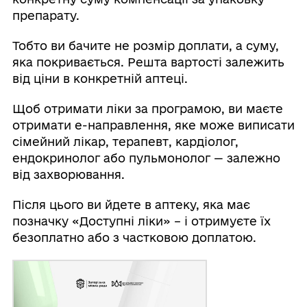
препарату.
Тобто ви бачите не розмір доплати, а суму,
яка покривається. Решта вартості залежить
від ціни в конкретній аптеці.
Щоб отримати ліки за програмою, ви маєте
отримати е-направлення, яке може виписати
сімейний лікар, терапевт, кардіолог,
ендокринолог або пульмонолог — залежно
від захворювання.
Після цього ви йдете в аптеку, яка має
позначку «Доступні ліки» – і отримуєте їх
безоплатно або з частковою доплатою.