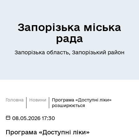
Запорізька міська
рада
Запорізька область, Запорізький район
Головна
Новини
Програма «Доступні ліки»
розширюється
08.05.2026 17:30
Програма «Доступні ліки»